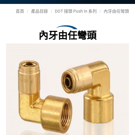
首頁
產品目錄
DOT 接頭 Push In 系列
內牙由任彎頭
內牙由任彎頭