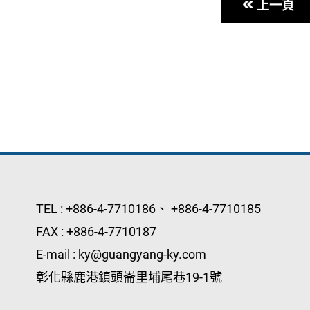
上一頁
TEL :
+886-4-7710186
、
+886-4-7710185
FAX :
+886-4-7710187
E-mail :
ky@guangyang-ky.com
彰化縣鹿港鎮頭崙里埔尾巷19-1號