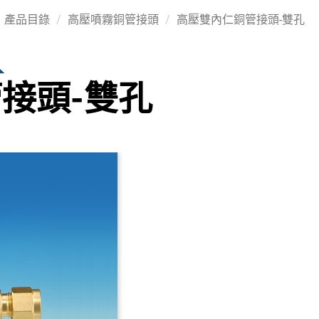
產品目錄
高壓噴霧銅管接頭
高壓雙內仁銅管接頭-雙孔
接頭-雙孔