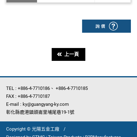
上一頁
TEL :
+886-4-7710186
、
+886-4-7710185
FAX :
+886-4-7710187
E-mail :
ky@guangyang-ky.com
彰化縣鹿港鎮頭崙里埔尾巷19-1號
Copyright © 光陽五金工廠
/