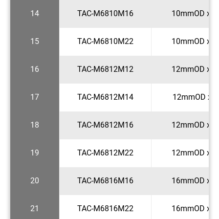
14
TAC-M6810M16
10mmOD x M
15
TAC-M6810M22
10mmOD x M
16
TAC-M6812M12
12mmOD x M
17
TAC-M6812M14
12mmOD x M
18
TAC-M6812M16
12mmOD x M
19
TAC-M6812M22
12mmOD x M
20
TAC-M6816M16
16mmOD x M
21
TAC-M6816M22
16mmOD x M