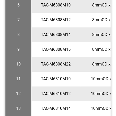
6
TAC-M6808M10
8mmOD x M1
7
TAC-M6808M12
8mmOD x M1
8
TAC-M6808M14
8mmOD x M1
9
TAC-M6808M16
8mmOD x M1
10
TAC-M6808M22
8mmOD x M2
11
TAC-M6810M10
10mmOD x M
12
TAC-M6810M12
10mmOD x M
13
TAC-M6810M14
10mmOD x M