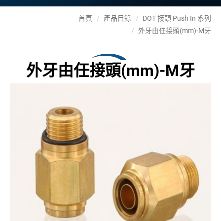
首頁
產品目錄
DOT 接頭 Push In 系列
外牙由任接頭(mm)-M牙
外牙由任接頭(mm)-M牙