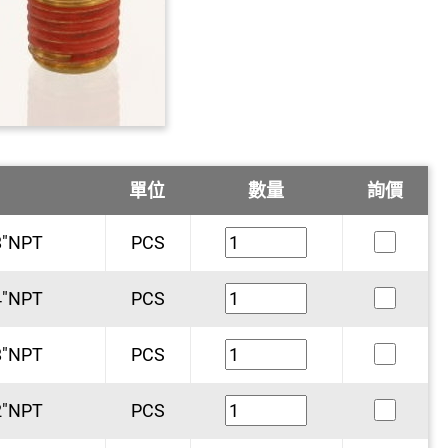
單位
數量
詢價
8"NPT
PCS
4"NPT
PCS
8"NPT
PCS
2"NPT
PCS