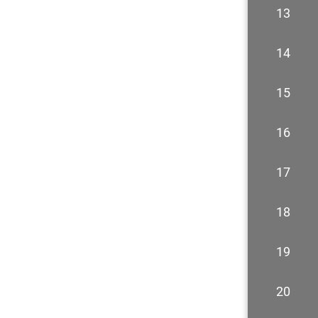
13
14
15
16
17
18
19
20