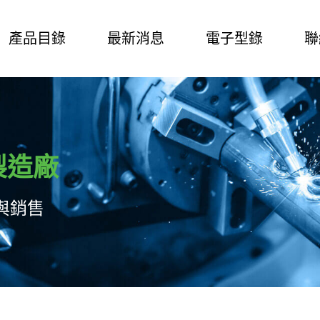
產品目錄
最新消息
電子型錄
聯
製造廠
與銷售