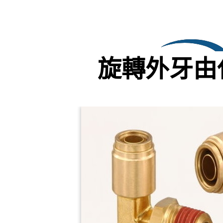
旋轉外牙由