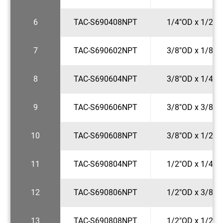
6
TAC-S690408NPT
1/4"OD x 1/2"N
7
TAC-S690602NPT
3/8"OD x 1/8"N
8
TAC-S690604NPT
3/8"OD x 1/4"N
9
TAC-S690606NPT
3/8"OD x 3/8"N
10
TAC-S690608NPT
3/8"OD x 1/2"N
11
TAC-S690804NPT
1/2"OD x 1/4"N
12
TAC-S690806NPT
1/2"OD x 3/8"N
13
TAC-S690808NPT
1/2"OD x 1/2"N