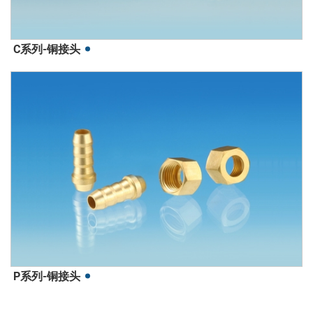
C系列-铜接头
P系列-铜接头