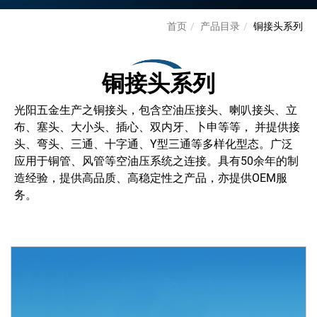
首页
产品目录
铜接头系列
铜接头系列
光阳五金生产之铜接头，包含空油压接头、喇叭接头、立
布、塞头、大小头、插心、双内牙、卜申等等， 并提供接
头、弯头、三通、十字通、Y型三通等多样化型态。广泛
应用于铜管、风管等空油压系统之连接。具有50余年的制
造经验，提供高品质、高稳定性之产品，亦提供OEM服
务。