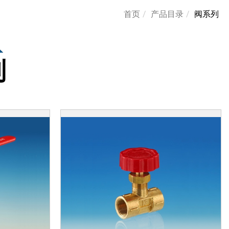
首页
产品目录
阀系列
列