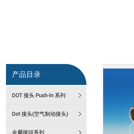
产品目录
DOT 接头 Push-In 系列
Dot 接头(空气制动接头)
金屬接頭系列