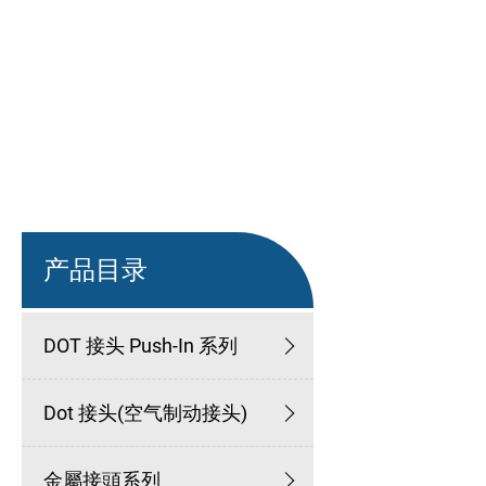
产品目录
DOT 接头 Push-In 系列
Dot 接头(空气制动接头)
金屬接頭系列