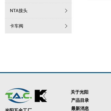
NTA接头
卡车阀
关于光阳
产品目录
最新消息
光阳五金工厂