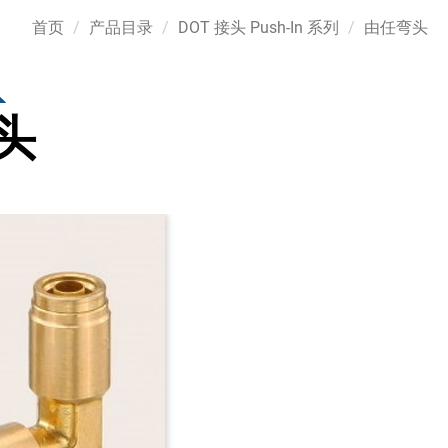
首页
产品目录
DOT 接头 Push-In 系列
由任弯头
头